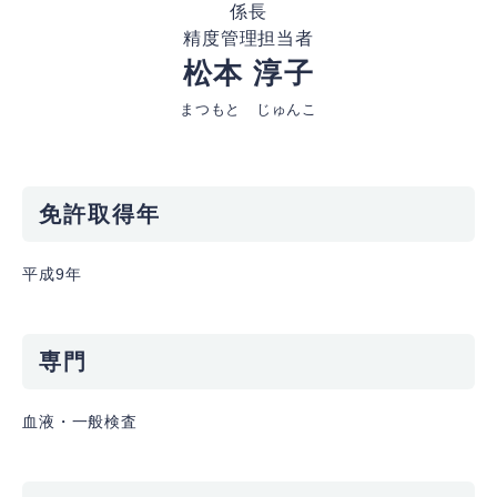
係長
精度管理担当者
松本 淳子
まつもと じゅんこ
免許取得年
平成9年
専門
血液・一般検査