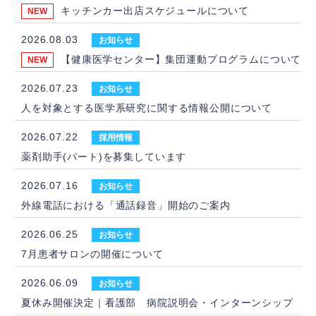
キッチンカー出店スケジュールについて
2026.08.03
お知らせ
【健康医学センター】集団運動プログラムについて
2026.07.23
お知らせ
人を対象とする医学系研究に関する情報公開について
2026.07.22
採用情報
薬剤助手(パート)を募集しています
2026.07.16
お知らせ
外線電話における「通話録音」開始のご案内
2026.06.25
お知らせ
7月患者サロンの開催について
2026.06.09
お知らせ
夏休み開催決定｜看護部 病院説明会・インターンシップ