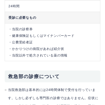
24時間
受診に必要なもの
・当院の診察券
・健康保険証もしくはマイナンバーカード
・公費受給者証
・かかりつけの病院があれば紹介状
・当院以外で処方されている薬の情報
救急部の診療について
当院救急部は基本的には24時間体制で受付を行っていま
す。しかし必ずしも専門医の診療ではありません。症状に