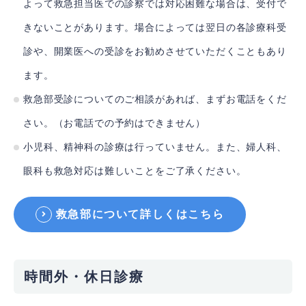
よって救急担当医での診察では対応困難な場合は、受付で
きないことがあります。場合によっては翌日の各診療科受
診や、開業医への受診をお勧めさせていただくこともあり
ます。
救急部受診についてのご相談があれば、まずお電話をくだ
さい。（お電話での予約はできません）
小児科、精神科の診療は行っていません。また、婦人科、
眼科も救急対応は難しいことをご了承ください。
救急部について詳しくはこちら
時間外・休日診療