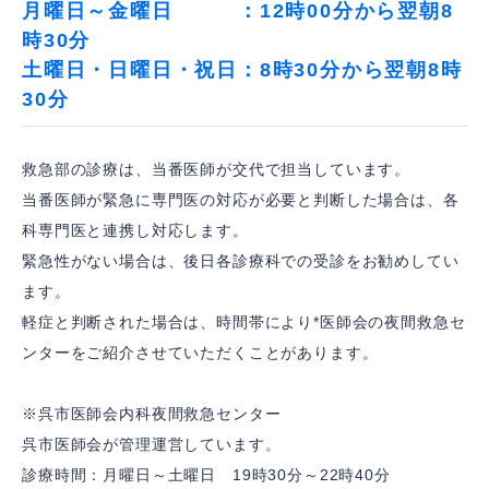
月曜日～金曜日 ：12時00分から翌朝8
時30分
土曜日・日曜日・祝日：8時30分から翌朝8時
30分
救急部の診療は、当番医師が交代で担当しています。
当番医師が緊急に専門医の対応が必要と判断した場合は、各
科専門医と連携し対応します。
緊急性がない場合は、後日各診療科での受診をお勧めしてい
ます。
軽症と判断された場合は、時間帯により*医師会の夜間救急セ
ンターをご紹介させていただくことがあります。
※呉市医師会内科夜間救急センター
呉市医師会が管理運営しています。
診療時間：月曜日～土曜日 19時30分～22時40分