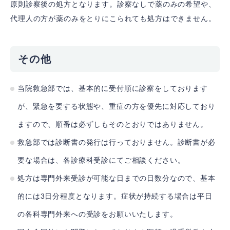
原則診察後の処方となります。診察なしで薬のみの希望や、
代理人の方が薬のみをとりにこられても処方はできません。
その他
当院救急部では、基本的に受付順に診察をしております
が、緊急を要する状態や、重症の方を優先に対応しており
ますので、順番は必ずしもそのとおりではありません。
救急部では診断書の発行は行っておりません。診断書が必
要な場合は、各診療科受診にてご相談ください。
処方は専門外来受診が可能な日までの日数分なので、基本
的には3日分程度となります。症状が持続する場合は平日
の各科専門外来への受診をお願いいたします。