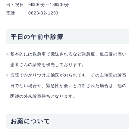
日・祝日 9時00分～18時00分
電話 ：0823-32-1299
平日の午前中診療
基本的には救急車で搬送されるなど緊急度、重症度の高い
患者さんの診療を優先しております。
当院でかかりつけ主治医がおられても、その主治医の診察
日でない場合や、緊急性が低いと判断された場合は、他の
医師の外来診察待ちとなります。
お薬について