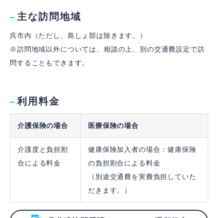
主な訪問地域
呉市内（ただし、島しょ部は除きます。）
※訪問地域以外については、相談の上、別の交通費設定で訪
問することもできます。
利用料金
介護保険の場合
医療保険の場合
介護度と負担割
健康保険加入者の場合：健康保険
合による料金
の負担割合による料金
（別途交通費を実費負担していた
だきます。）