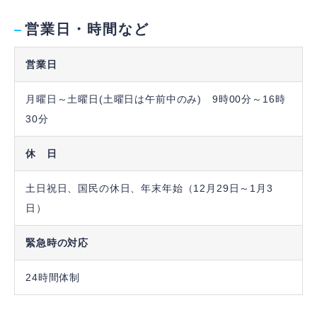
営業日・時間など
営業日
月曜日～土曜日(土曜日は午前中のみ) 9時00分～16時
30分
休 日
土日祝日、国民の休日、年末年始（12月29日～1月3
日）
緊急時の対応
24時間体制