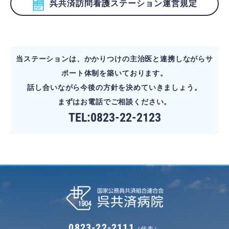
呉共済訪問看護ステーション運営規定
当ステーションは、かかりつけの主治医と連携しながらサ
ポート体制を築いております。
話し合いながら今後の方針を決めていきましょう。
まずはお電話でご相談ください。
TEL:0823-22-2123
0823-22-2111