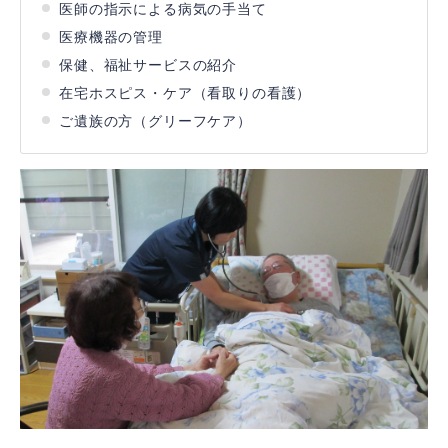
医師の指示による病気の手当て
医療機器の管理
保健、福祉サービスの紹介
在宅ホスピス・ケア（看取りの看護）
ご遺族の方（グリーフケア）